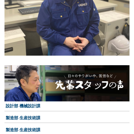
設計部 機械設計課
製造部 生産技術課
製造部 生産技術課