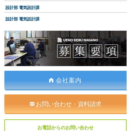
設計部 電気設計課
設計部 電気設計課
会社案内
お問い合わせ・資料請求
お電話からのお問い合わせ