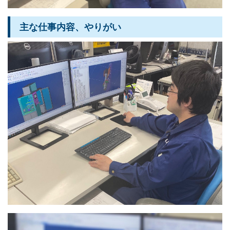
主な仕事内容、やりがい