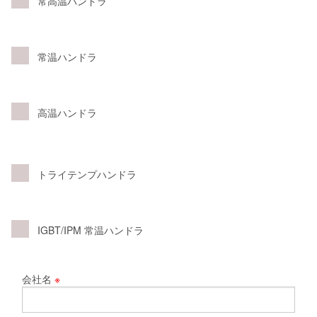
常高温ハンドラ
常温ハンドラ
高温ハンドラ
トライテンプハンドラ
IGBT/IPM 常温ハンドラ
会社名
※