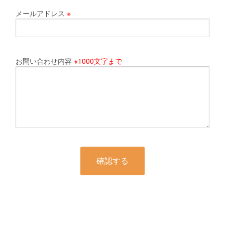
メールアドレス
※
お問い合わせ内容
※1000文字まで