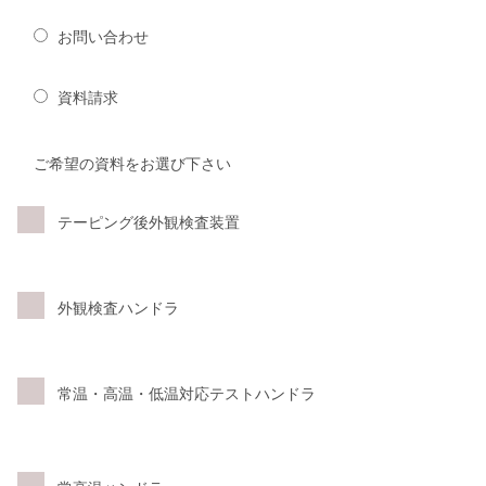
お問い合わせ
資料請求
ご希望の資料をお選び下さい
テーピング後外観検査装置
外観検査ハンドラ
常温・高温・低温対応テストハンドラ