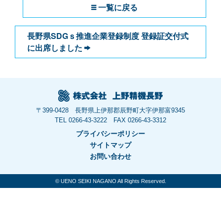
一覧に戻る
長野県SDGｓ推進企業登録制度 登録証交付式
に出席しました
〒399-0428 長野県上伊那郡辰野町大字伊那富9345
TEL 0266-43-3222 FAX 0266-43-3312
プライバシーポリシー
サイトマップ
お問い合わせ
© UENO SEIKI NAGANO All Rights Reserved.